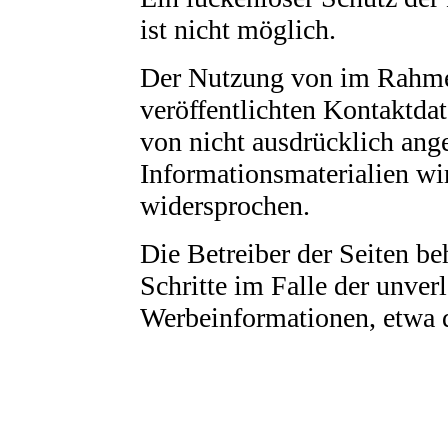
ist nicht möglich.
Der Nutzung von im Rahme
veröffentlichten Kontaktda
von nicht ausdrücklich ang
Informationsmaterialien wi
widersprochen.
Die Betreiber der Seiten be
Schritte im Falle der unve
Werbeinformationen, etwa 