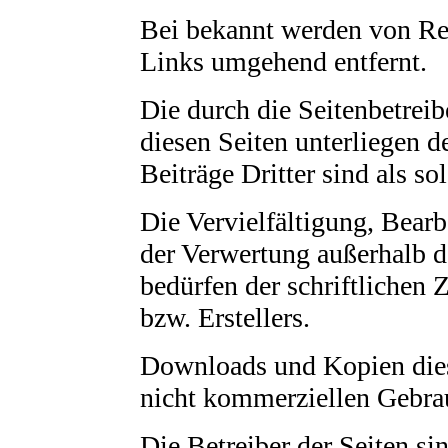
Bei bekannt werden von Re
Links umgehend entfernt.
Die durch die Seitenbetreib
diesen Seiten unterliegen 
Beiträge Dritter sind als s
Die Vervielfältigung, Bearb
der Verwertung außerhalb d
bedürfen der schriftlichen
bzw. Erstellers.
Downloads und Kopien diese
nicht kommerziellen Gebrau
Die Betreiber der Seiten si