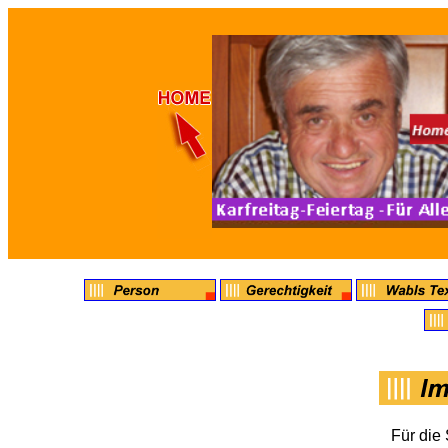
Für die 