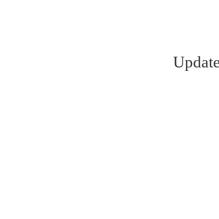
Update