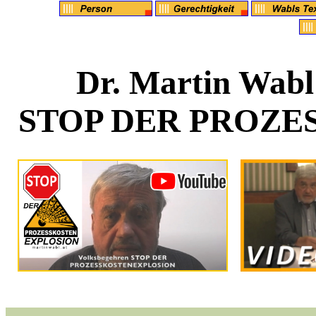
Dr. Martin Wabl
STOP DER PROZE