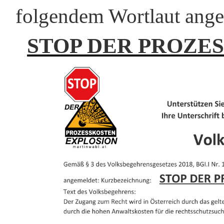
folgendem Wortlaut ang
STOP DER PROZE